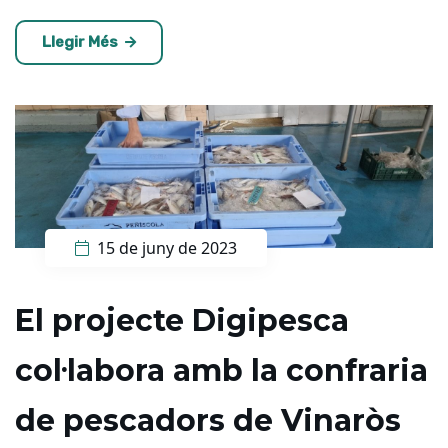
Llegir Més
15 de juny de 2023
El projecte Digipesca
col·labora amb la confraria
de pescadors de Vinaròs