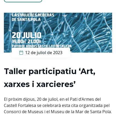
12 de juliol de 2023
Taller participatiu ‘Art,
xarxes i xarcieres’
El pròxim dijous, 20 de juliol, en el Pati d’Armes del
Castell Fortalesa se celebrarà esta cita organitzada pel
Consorci de Museus i el Museu de la Mar de Santa Pola.