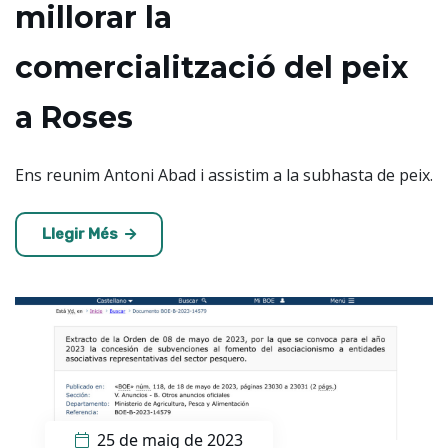
millorar la
comercialització del peix
a Roses
Ens reunim Antoni Abad i assistim a la subhasta de peix.
Llegir Més
25 de maig de 2023