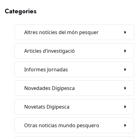
Categories
Altres notícies del món pesquer
Articles d’investigació
Informes Jornadas
Novedades Digipesca
Novetats Digipesca
Otras noticias mundo pesquero