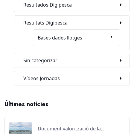
Resultados Digipesca
Resultats Digipesca
Bases dades llotges
Sin categorizar
Vídeos Jornadas
Últimes notícies
Document valorització de la...