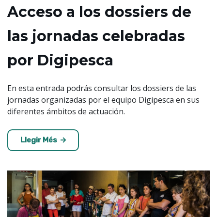
Acceso a los dossiers de
las jornadas celebradas
por Digipesca
En esta entrada podrás consultar los dossiers de las
jornadas organizadas por el equipo Digipesca en sus
diferentes ámbitos de actuación.
Llegir Més