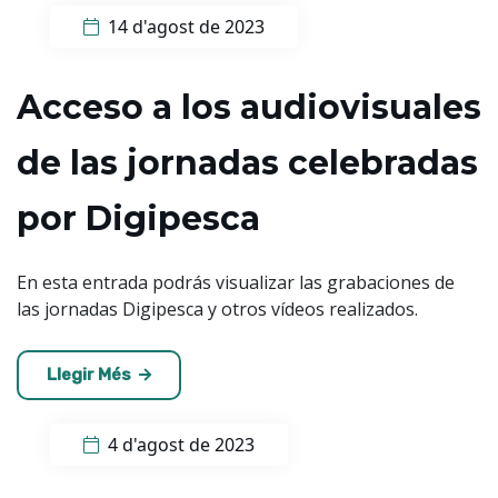
14 d'agost de 2023
Acceso a los audiovisuales
de las jornadas celebradas
por Digipesca
En esta entrada podrás visualizar las grabaciones de
las jornadas Digipesca y otros vídeos realizados.
Llegir Més
4 d'agost de 2023