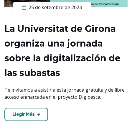
25 de setembre de 2023
La Universitat de Girona
organiza una jornada
sobre la digitalización de
las subastas
Te invitamos a asistir a esta jornada gratuita y de libre
acceso enmarcada en el proyecto Digipesca.
Llegir Més