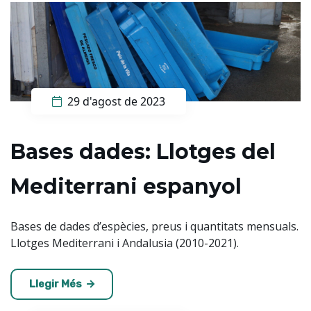
29 d'agost de 2023
Bases dades: Llotges del
Mediterrani espanyol
Bases de dades d’espècies, preus i quantitats mensuals.
Llotges Mediterrani i Andalusia (2010-2021).
Llegir Més