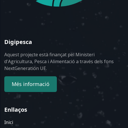
Digipesca
Aquest projecte està finançat pel Ministeri
d'Agricultura, Pesca i Alimentació a través dels fons
NextGeneration UE.
Més informació
Enllaços
Inici