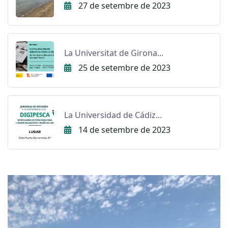
27 de setembre de 2023
La Universitat de Girona...
25 de setembre de 2023
La Universidad de Cádiz...
14 de setembre de 2023