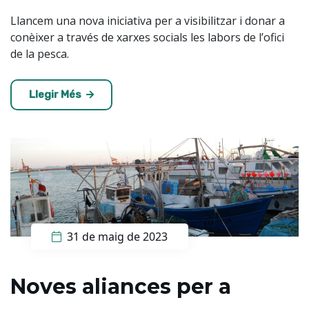
Llancem una nova iniciativa per a visibilitzar i donar a
conèixer a través de xarxes socials les labors de l’ofici
de la pesca.
Llegir Més
31 de maig de 2023
Noves aliances per a