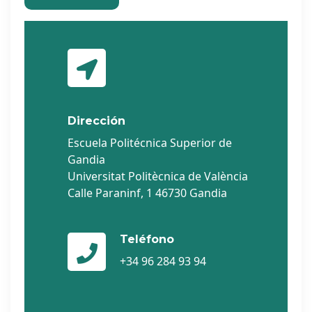
Dirección
Escuela Politécnica Superior de
Gandia
Universitat Politècnica de València
Calle Paraninf, 1 46730 Gandia
Teléfono
+34 96 284 93 94