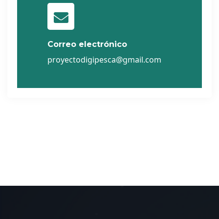
Correo electrónico
proyectodigipesca@gmail.com