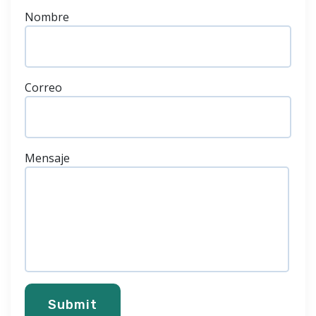
Nombre
Correo
Mensaje