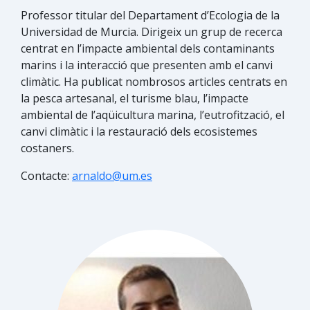
Professor titular del Departament d’Ecologia de la
Universidad de Murcia. Dirigeix un grup de recerca
centrat en l’impacte ambiental dels contaminants
marins i la interacció que presenten amb el canvi
climàtic. Ha publicat nombrosos articles centrats en
la pesca artesanal, el turisme blau, l’impacte
ambiental de l’aqüicultura marina, l’eutrofització, el
canvi climàtic i la restauració dels ecosistemes
costaners.
Contacte:
arnaldo@um.es