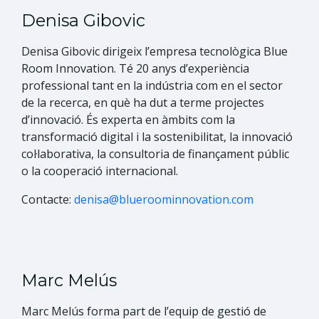
Denisa Gibovic
Denisa Gibovic dirigeix l’empresa tecnològic​a Blue
Room Innovation. Té 20 anys d’experiència
professional tant en la indústria com en el sector
de la recerca, en què ha dut a terme projectes
d’innovació. És experta en àmbits com la
transformació digital i la sostenibilitat, la innovació
col·laborativa, la consultoria de finançament públic
o la cooperació internacional.​
Contacte:
denisa@blueroominnovation.com
Marc Melús
Marc Melú​s forma part de l’equip de gestió de