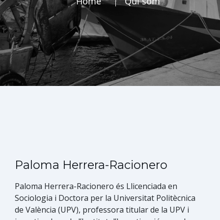
Home
Qui som
Paloma Herrera-Racionero
Paloma Herrera-Racionero és Llicenciad​a en
Sociologia i Doctora per la Universitat Politècnica
de València (UPV), professora titular de la UPV i