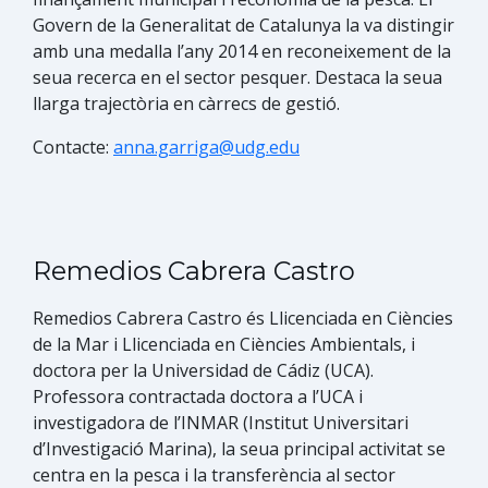
Govern de la Generalitat de Catalunya la va distingir
amb una medalla l’any 2014 en reconeixement de la
seua recerca en el sector pesquer. Destaca la seua
llarga trajectòria en càrrecs de gestió.
Contacte:
anna.garriga@udg.edu
Remedios Cabrera Castro
Remedios Cabrera Castro és​ Llicenciada en Ciències
de la Mar i Llicenciada en Ciències Ambientals, i
doctora per la Universidad de Cádiz (UCA).
Professora contractada doctora a l’UCA i
investigadora de l’INMAR (Institut Universitari
d’Investigació Marina), la seua principal activitat se
centra en la pesca i la transferència al sector