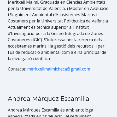
Meritxell Maimi, Graduada en Ciències Ambientals
per la Universitat de València, i Màster en Avaluació
i Seguiment Ambiental d’Ecosistemes Marins i
Costaners per la Universitat Politècnica de València.
Actualment és tècnica superior a l’Institut
d’Investigació per a la Gestió Integrada de Zones
Costaneres (IGIC). S’interessa per la recerca dels
ecosistemes marins i la gestió dels recursos, i per
l’ús de l’educació ambiental com a eina principal de
la divulgació científica.
Contacte:
meritxellmaimicheca@gmail.com
Andrea Márquez Escamilla
Andrea Márquez​ Escamilla és ambientòloga
especialitzada en l’avaluació i el seguiment