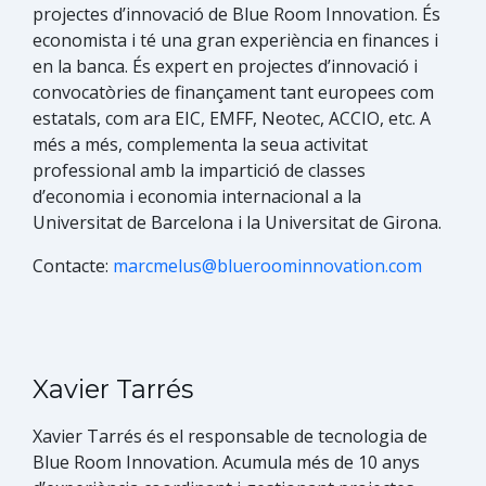
projectes d’innovació de Blue Room Innovation. És
economista i té una gran experiència en finances i
en la banca. És expert en projectes d’innovació i
convocatòries de finançament tant europees com
estatals, com ara EIC, EMFF, Neotec, ACCIO, etc. A
més a més, complementa la seua activitat
professional amb la impartició de classes
d’economia i economia internacional a la
Universitat de Barcelona i la Universitat de Girona.
Contacte:
marcmelus@blueroominnovation.com
Xavier Tarrés
Xavier Tarrés​ és el responsable de tecnologia de
Blue Room Innovation. Acumula més de 10 anys