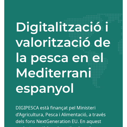
Digitalització i
valorització de
la pesca en el
Mediterrani
espanyol​
DIGIPESCA està finançat pel Ministeri
d’Agricultura, Pesca i Alimentació, a través
dels fons NextGeneration EU. En aquest