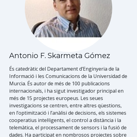
Antonio F. Skarmeta Gómez
És catedràtic del Departament d’Enginyeria de la
Informació i les Comunicacions de la Universidad de
Murcia. És autor de més de 100 publicacions
internacionals, i ha sigut investigador principal en
més de 15 projectes europeus. Les seues
investigacions se centren, entre altres qüestions,
en l’optimització i l’anàlisi de decisions, els sistemes
cooperatius intel·ligents, el control a distància i la
telemàtica, el processament de sensors i la fusió de
dades. Ha participat en nombrosos projectes sobre