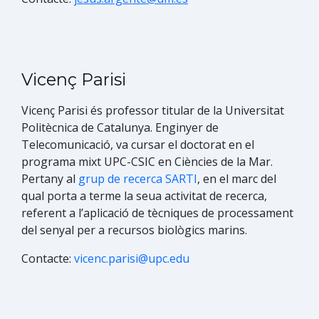
Vicenç Parisi
Vicenç Parisi és​ professor titular de la Universitat
Politècnica de Catalunya. Enginyer de
Telecomunicació, va cursar el doctorat en el
programa mixt UPC-CSIC en Ciències de la Mar.
Pertany al
grup de recerca SARTI
, en el marc del
qual porta a terme la seua activitat de recerca,
referent a l’aplicació de tècniques de processament
del senyal per a recursos biològics marins.​
Contacte:
vicenc.parisi@upc.edu