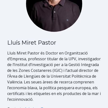
Lluís Miret Pastor
Lluís Miret Pasto​r és Doctor en Organització
d’Empresa, professor titular de la UPV, investigador
de l’Institut d’Investigació per a la Gestió Integrada
de les Zones Costaneres (IGIC) i l’actual director de
l’Àrea de Llengües de la Universitat Politècnica de
València. Les seues àrees de recerca comprenen
l’economia blava, la política pesquera europea, els
certificats i les etiquetes en els productes de la mar i
l’ecoinnovació.