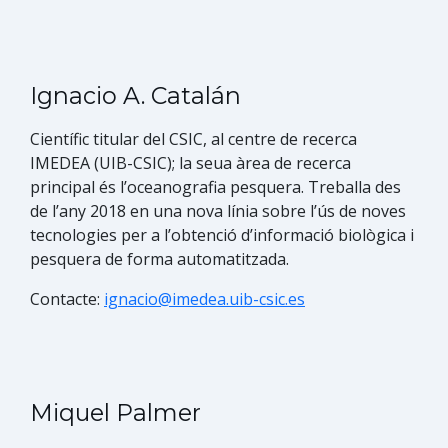
Ignacio A. Catalán
Científic titular del CSIC, al centre de recerca​
IMEDEA (UIB-CSIC); la seua àrea de recerca
principal és l’oceanografia pesquera. Treballa des
de l’any 2018 en una nova línia sobre l’ús de noves
tecnologies per a l’obtenció d’informació biològica i
pesquera de forma automatitzada.
Contacte:
ignacio@imedea.uib-csic.es
Miquel Palmer