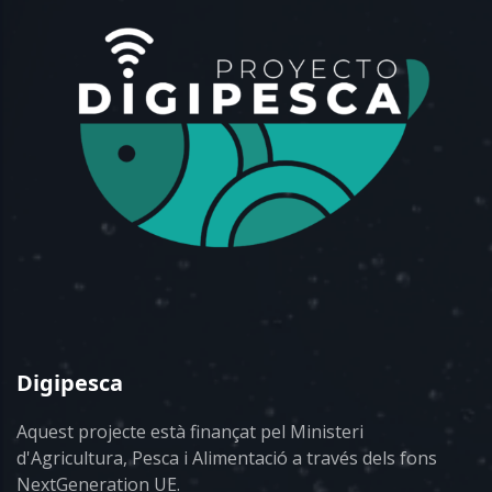
Digipesca
Aquest projecte està finançat pel Ministeri
d'Agricultura, Pesca i Alimentació a través dels fons
NextGeneration UE.