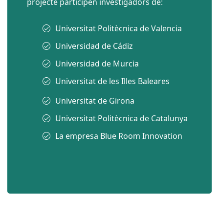
projecte participen investigadors de:
Universitat Politècnica de Valencia
Universidad de Cádiz
Universidad de Murcia
Universitat de les Illes Baleares
Universitat de Girona
Universitat Politècnica de Catalunya
La empresa Blue Room Innovation