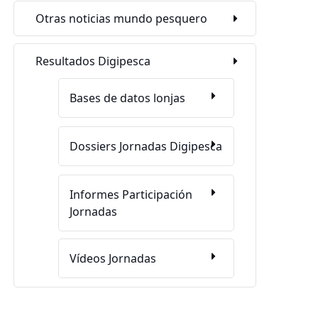
Otras noticias mundo pesquero
Resultados Digipesca
Bases de datos lonjas
Dossiers Jornadas Digipesca
Informes Participación
Jornadas
Vídeos Jornadas