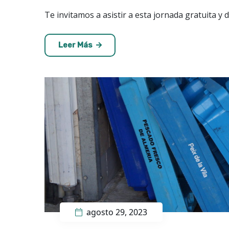
Te invitamos a asistir a esta jornada gratuita y
Leer Más
agosto 29, 2023