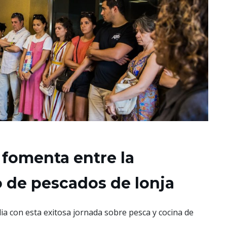
 fomenta entre la
 de pescados de lonja
ia con esta exitosa jornada sobre pesca y cocina de