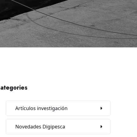
ategories
Artículos investigación
Novedades Digipesca