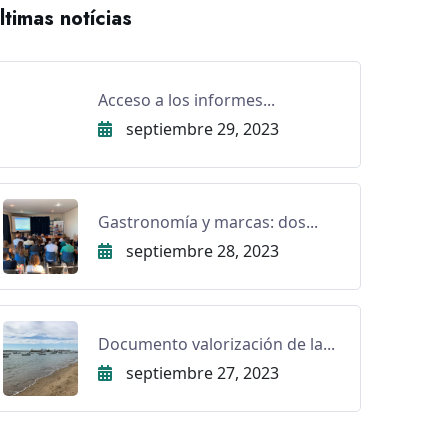
ltimas notícias
Acceso a los informes...
septiembre 29, 2023
Gastronomía y marcas: dos...
septiembre 28, 2023
Documento valorización de la...
septiembre 27, 2023