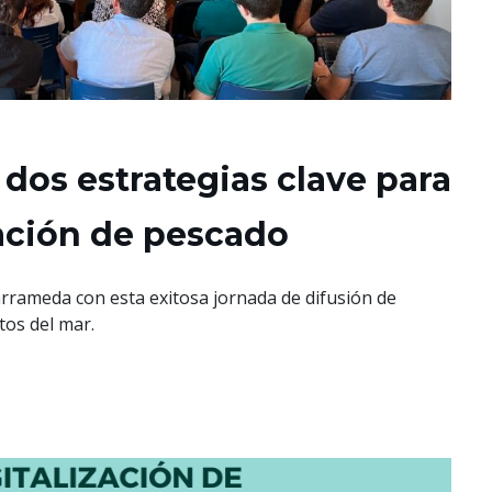
dos estrategias clave para
zación de pescado
arrameda con esta exitosa jornada de difusión de
tos del mar.