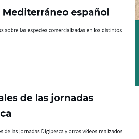
l Mediterráneo español
s sobre las especies comercializadas en los distintos
ales de las jornadas
sca
s de las jornadas Digipesca y otros vídeos realizados.