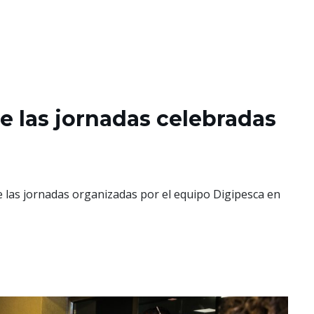
de las jornadas celebradas
e las jornadas organizadas por el equipo Digipesca en