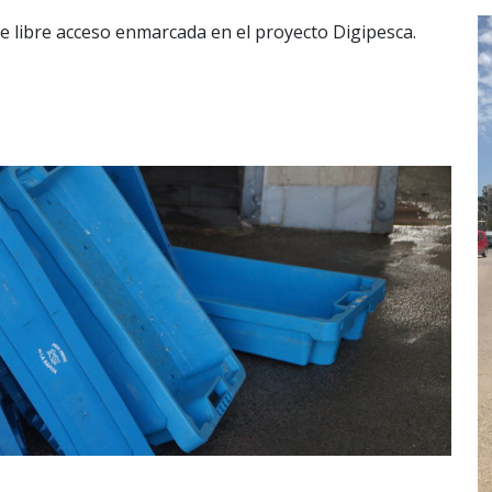
 de libre acceso enmarcada en el proyecto Digipesca.