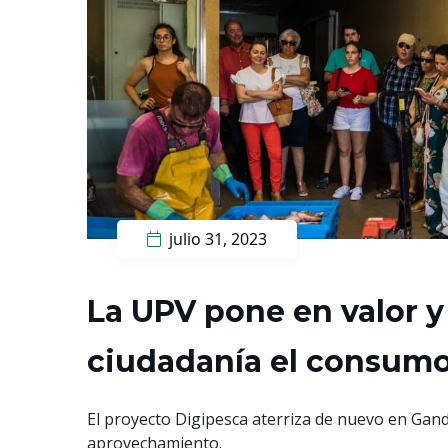
julio 31, 2023
La UPV pone en valor y
ciudadanía el consumo
El proyecto Digipesca aterriza de nuevo en Gand
aprovechamiento.