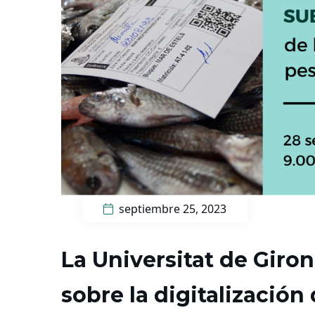
septiembre 25, 2023
La Universitat de Giro
sobre la digitalización