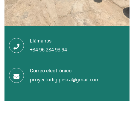
Llámanos
+34 96 284 93 94
Correo electrónico
proyectodigipesca@gmail.com