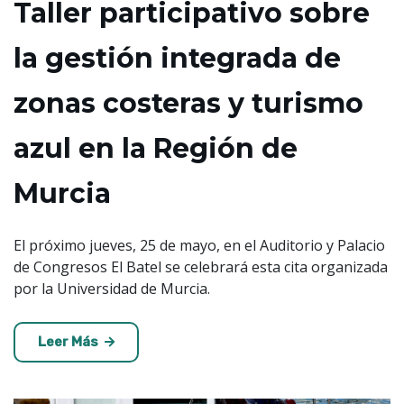
Taller participativo sobre
la gestión integrada de
zonas costeras y turismo
azul en la Región de
Murcia
El próximo jueves, 25 de mayo, en el Auditorio y Palacio
de Congresos El Batel se celebrará esta cita organizada
por la Universidad de Murcia.
Leer Más