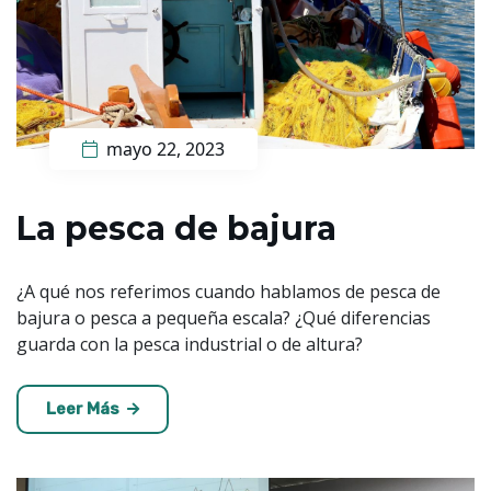
mayo 22, 2023
La pesca de bajura
¿A qué nos referimos cuando hablamos de pesca de
bajura o pesca a pequeña escala? ¿Qué diferencias
guarda con la pesca industrial o de altura?
Leer Más