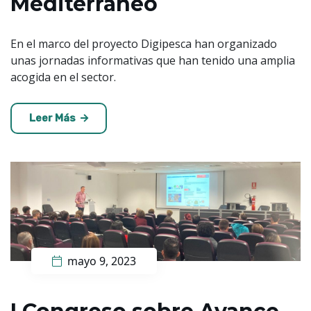
Mediterráne​o​​
En el marco del proyecto Digipesca han organizado
unas jornadas informativas que han tenido una amplia
acogida en el sector.
Leer Más
mayo 9, 2023