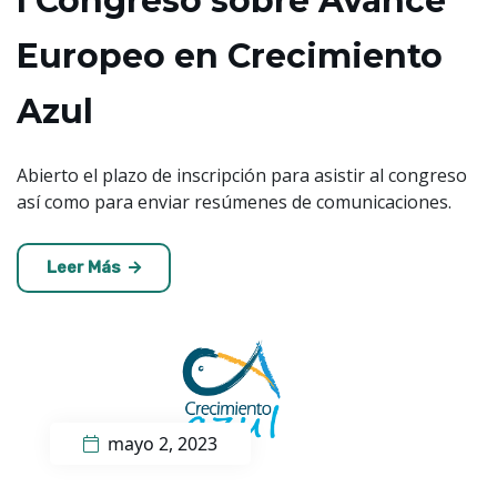
I Congreso sobre Avance
Europeo en Crecimiento
Azul
Abierto el plazo de inscripción para asistir al congreso
así como para enviar resúmenes de comunicaciones.
Leer Más
mayo 2, 2023