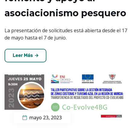
asociacionismo pesquero
​​La presentación de solicitudes está abierta desde el 17
de mayo hasta el 7 de junio.
Leer Más
mayo 23, 2023