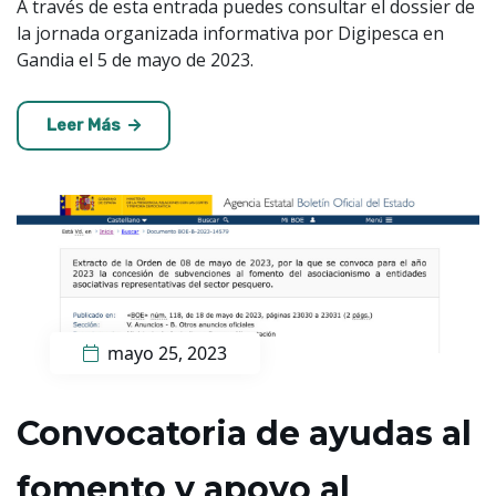
A través de esta entrada puedes consultar el dossier de
la jornada organizada informativa por Digipesca en
Gandia el 5 de mayo de 2023.
Leer Más
mayo 25, 2023
Convocatoria de ayudas al
fomento y apoyo al