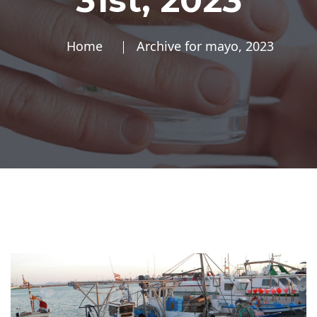
31st, 2023
Home
Archive for mayo, 2023