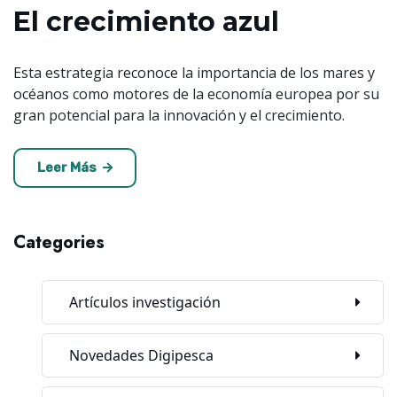
El crecimiento azul
Esta estrategia reconoce la importancia de los mares y
océanos como motores de la economía europea por su
gran potencial para la innovación y el crecimiento.
Leer Más
Categories
Artículos investigación
Novedades Digipesca