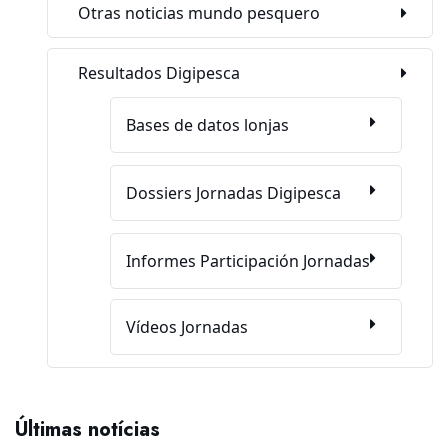
Otras noticias mundo pesquero
Resultados Digipesca
Bases de datos lonjas
Dossiers Jornadas Digipesca
Informes Participación Jornadas
Vídeos Jornadas
Últimas notícias