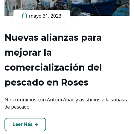
mayo 31, 2023
Nuevas alianzas para
mejorar la
comercialización del
pescado en Roses
Nos reunimos con Antoni Abad y asistimos a la subasta
de pescado.
Leer Más