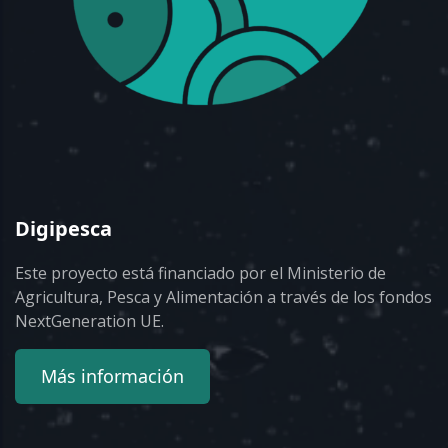
Digipesca
Este proyecto está financiado por el Ministerio de
Agricultura, Pesca y Alimentación a través de los fondos
NextGeneration UE.
Más información