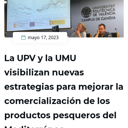
mayo 17, 2023
La UPV y la UMU
visibilizan nuevas
estrategias para mejorar la
comercialización d​e los
productos pesqueros del