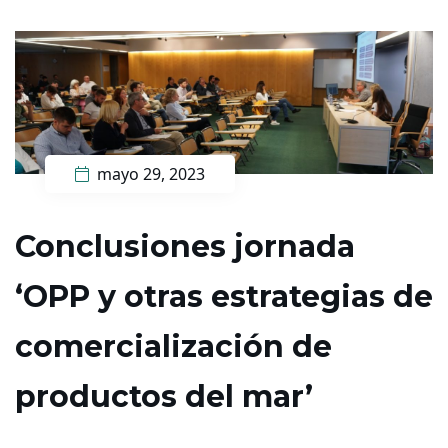
mayo 29, 2023
Conclusiones jornada
‘OPP y otras estrategias de
comercialización de
productos del mar’