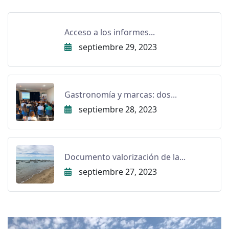
Acceso a los informes...
septiembre 29, 2023
Gastronomía y marcas: dos...
septiembre 28, 2023
Documento valorización de la...
septiembre 27, 2023