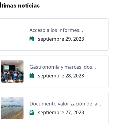
ltimas notícias
Acceso a los informes...
septiembre 29, 2023
Gastronomía y marcas: dos...
septiembre 28, 2023
Documento valorización de la...
septiembre 27, 2023