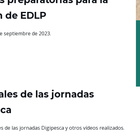
ón de EDLP
de septiembre de 2023.
ales de las jornadas
sca
s de las jornadas Digipesca y otros vídeos realizados.