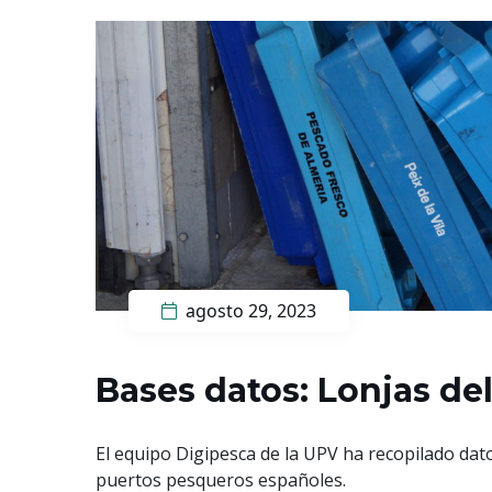
agosto 29, 2023
Bases datos: Lonjas de
El equipo Digipesca de la UPV ha recopilado dato
puertos pesqueros​ españoles.