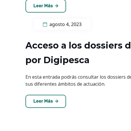
Leer Más
agosto 4, 2023
Acceso a los dossiers 
por Digipesca
En esta entrada podrás consultar los dossiers d
sus diferentes ámbitos de actuación.
Leer Más