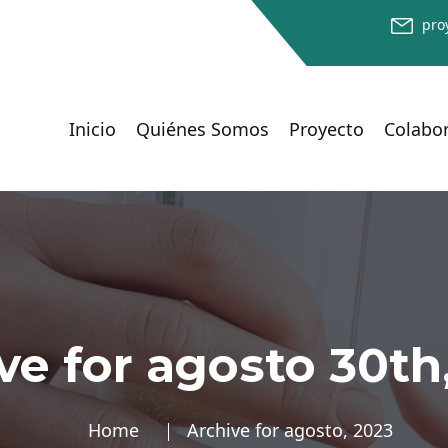
pro
Inicio
Quiénes Somos
Proyecto
Colabo
ve for agosto 30th
Home
Archive for agosto, 2023