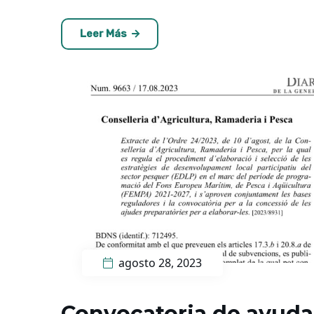
Leer Más
agosto 28, 2023
Convocatoria de ayudas