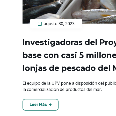
agosto 30, 2023
Investigadoras del Pro
base con casi 5 millone
lonjas de pescado del
El equipo de la UPV pone a disposición del públ
la comercialización de productos del mar.
Leer Más