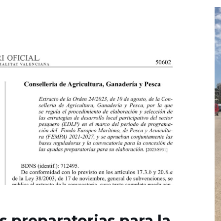
 preparatorias para la