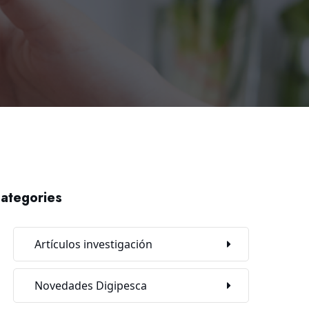
ategories
Artículos investigación
Novedades Digipesca