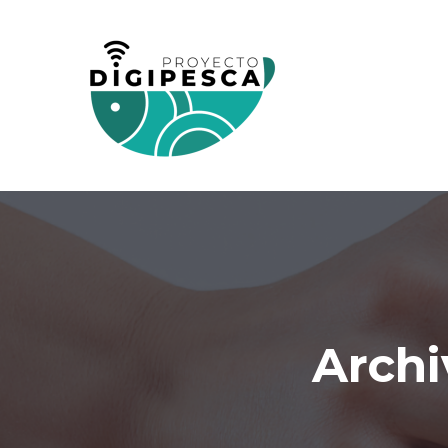
Archi