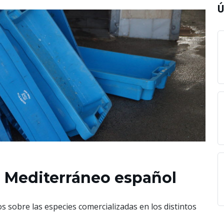
Ú
l Mediterráneo español
s sobre las especies comercializadas en los distintos