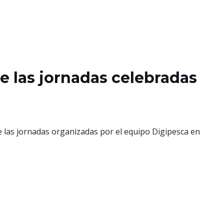
de las jornadas celebradas
e las jornadas organizadas por el equipo Digipesca en