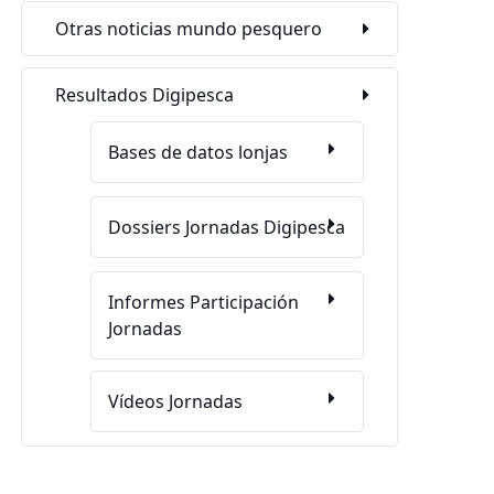
Otras noticias mundo pesquero
Resultados Digipesca
Bases de datos lonjas
Dossiers Jornadas Digipesca
Informes Participación
Jornadas
Vídeos Jornadas