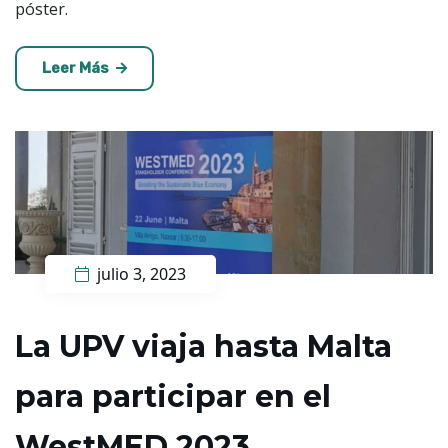
póster.
Leer Más
julio 3, 2023
La UPV viaja hasta Malta
para participar en el
WestMED 2023