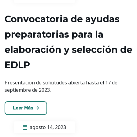
Convocatoria de ayudas
preparatorias para la
elaboración y selección de
EDLP
Presentación de solicitudes abierta hasta el 17 de
septiembre de 2023.
Leer Más
agosto 14, 2023