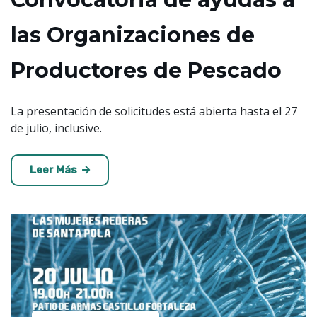
las Organizaciones de
Productores de Pescado
La presentación de solicitudes está abierta hasta el 27
de julio, inclusive.
Leer Más