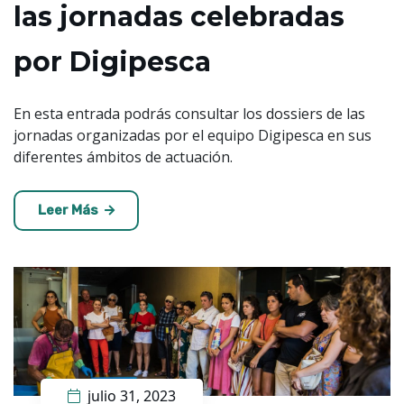
las jornadas celebradas
por Digipesca
En esta entrada podrás consultar los dossiers de las
jornadas organizadas por el equipo Digipesca en sus
diferentes ámbitos de actuación.
Leer Más
julio 31, 2023