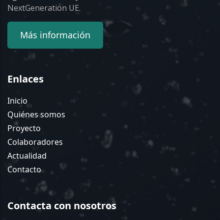
NextGeneration UE.
Más información
Enlaces
Inicio
Quiénes somos
Proyecto
Colaboradores
Actualidad
Contacto
Contacta con nosotros