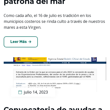
patrona del mar
Como cada año, el 16 de julio es tradición en los
municipios costeros se rinda culto a través de nuestros
mares a esta Virgen.
Leer Más
julio 14, 2023
Convocatoria de ayudas a