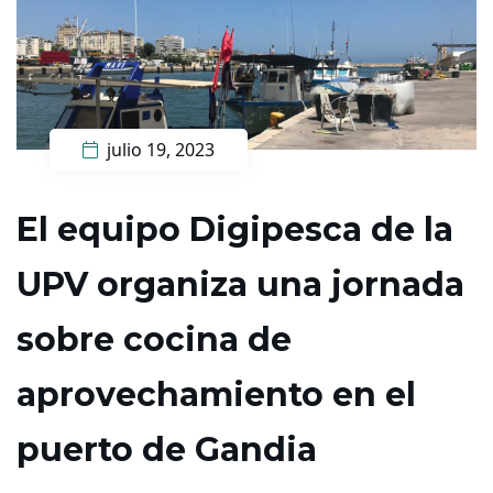
julio 19, 2023
El equipo Digipesca de la
UPV organiza una jornada
sobre cocina de
aprovechamiento en el
puerto de Gandia