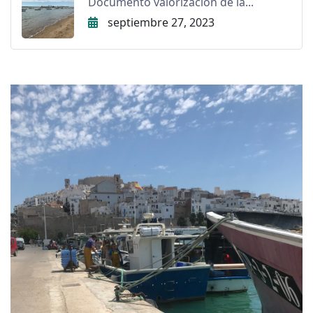
Documento valorización de la...
septiembre 27, 2023