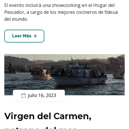
El evento incluirá una showcooking en el Hogar del
Pescador, a cargo de los mejores cocineros de fideuà
del mundo.
Leer Más
julio 16, 2023
Virgen del Carmen,