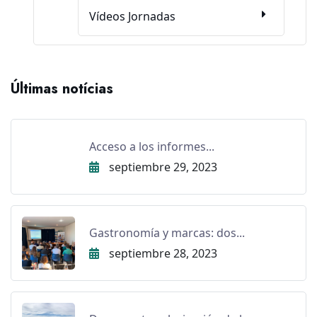
Vídeos Jornadas
Últimas notícias
Acceso a los informes...
septiembre 29, 2023
Gastronomía y marcas: dos...
septiembre 28, 2023