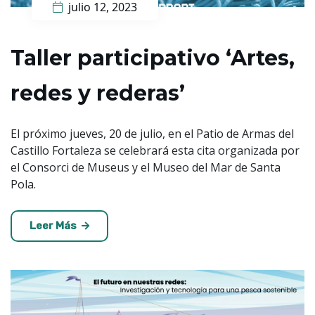
julio 12, 2023
Taller participativo ‘Artes,
redes y rederas’
El próximo jueves, 20 de julio, en el Patio de Armas del
Castillo Fortaleza se celebrará esta cita organizada por
el Consorci de Museus y el Museo del Mar de Santa
Pola.
Leer Más