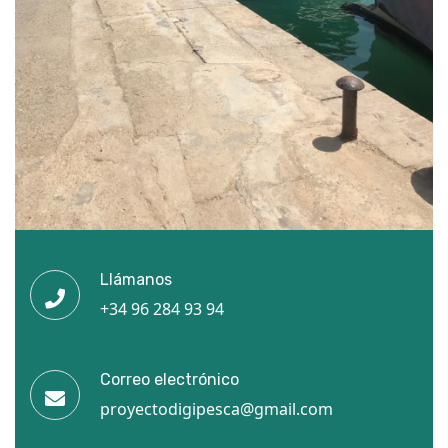
Llámanos
+34 96 284 93 94
Correo electrónico
proyectodigipesca@gmail.com