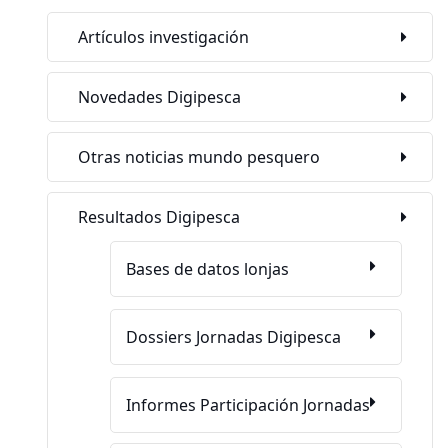
Artículos investigación
Novedades Digipesca
Otras noticias mundo pesquero
Resultados Digipesca
Bases de datos lonjas
Dossiers Jornadas Digipesca
Informes Participación Jornadas