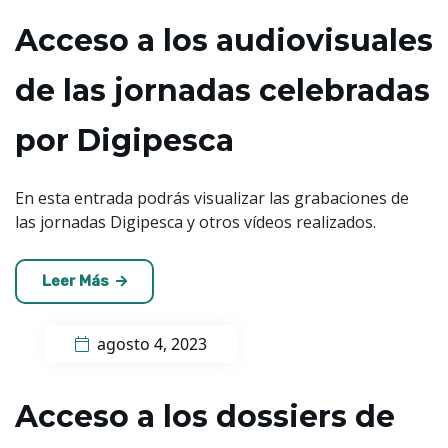
Acceso a los audiovisuales
de las jornadas celebradas
por Digipesca
En esta entrada podrás visualizar las grabaciones de
las jornadas Digipesca y otros vídeos realizados.
Leer Más
agosto 4, 2023
Acceso a los dossiers de