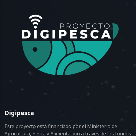
Digipesca
Este proyecto está financiado por el Ministerio de
Agricultura, Pesca y Alimentación a través de los fondos