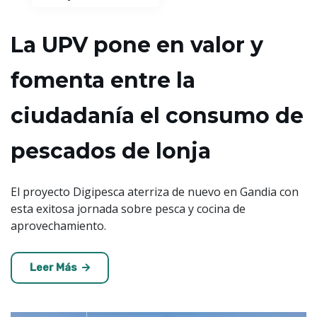
La UPV pone en valor y
fomenta entre la
ciudadanía el consumo de
pescados de lonja
El proyecto Digipesca aterriza de nuevo en Gandia con
esta exitosa jornada sobre pesca y cocina de
aprovechamiento.
Leer Más