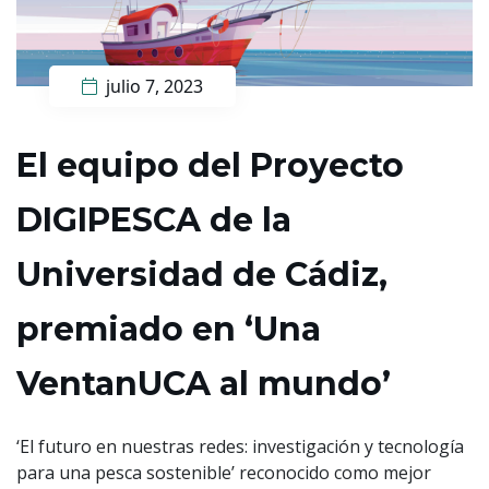
julio 7, 2023
El equipo del Proyecto
DIGIPESCA de la
Universidad de Cádiz,
premiado en ‘Una
VentanUCA al mundo’
‘El futuro en nuestras redes: investigación y tecnología
para una pesca sostenible’ reconocido como mejor