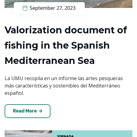
September 27, 2023
Valorization document of
fishing in the Spanish
Mediterranean Sea
La UMU recopila en un informe las artes pesqueras
más características y sostenibles del Mediterráneo
español.
Read More