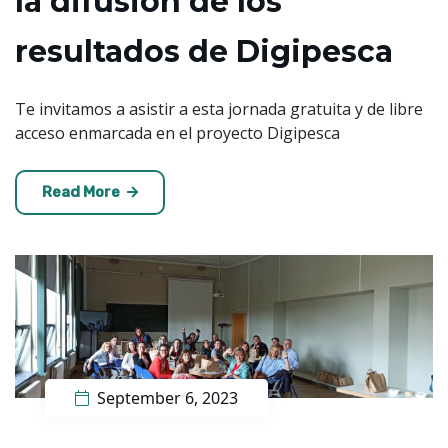
la difusión de los
resultados de Digipesca
Te invitamos a asistir a esta jornada gratuita y de libre
acceso enmarcada en el proyecto Digipesca
Read More
September 6, 2023