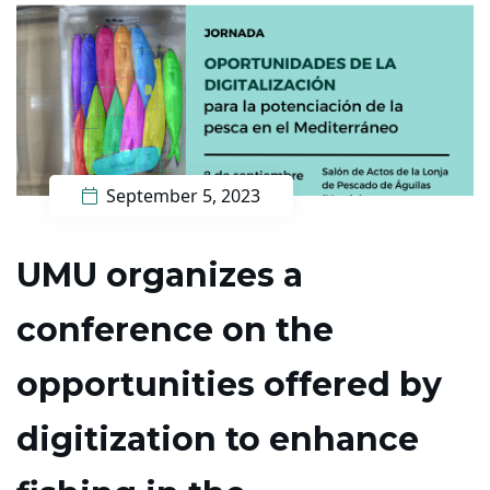
September 5, 2023
UMU organizes a
conference on the
opportunities offered by
digitization to enhance