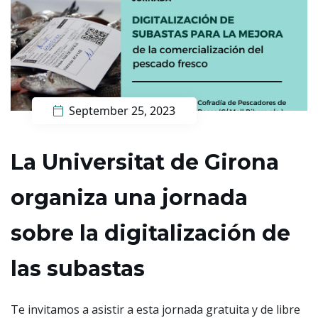
September 25, 2023
La Universitat de Girona
organiza una jornada
sobre la digitalización de
las subastas
Te invitamos a asistir a esta jornada gratuita y de libre