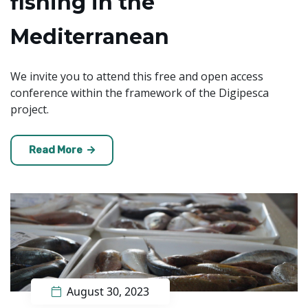
fishing in the
Mediterranean
We invite you to attend this free and open access
conference within the framework of the Digipesca
project.
Read More
August 30, 2023