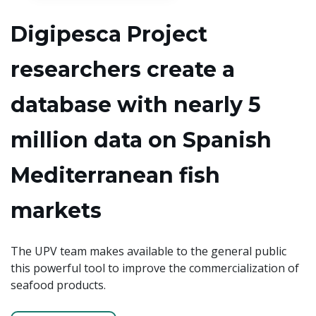
Digipesca Project
researchers create a
database with nearly 5
million data on Spanish
Mediterranean fish
markets
The UPV team makes available to the general public
this powerful tool to improve the commercialization of
seafood products.