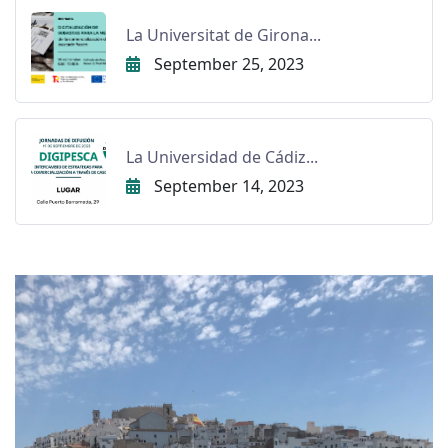
La Universitat de Girona...
September 25, 2023
La Universidad de Cádiz...
September 14, 2023