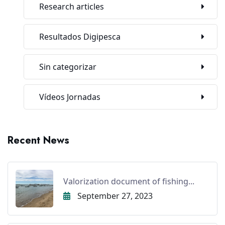
Research articles
Resultados Digipesca
Sin categorizar
Vídeos Jornadas
Recent News
Valorization document of fishing...
September 27, 2023