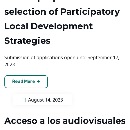
selection of Participatory
Local Development
Strategies
Submission of applications open until September 17,
2023.
Read More
August 14, 2023
Acceso a los audiovisuales