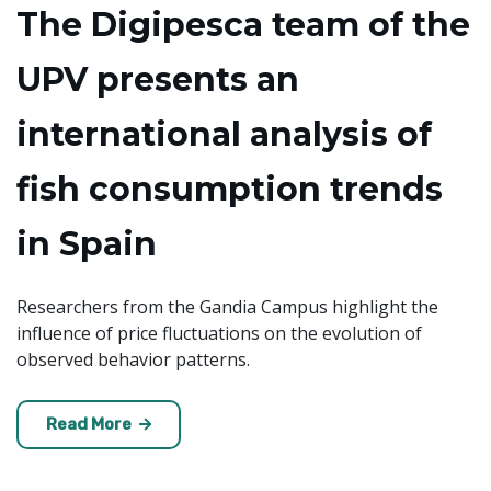
The Digipesca team of the
UPV presents an
international analysis of
fish consumption trends
in Spain
Researchers from the Gandia Campus highlight the
influence of price fluctuations on the evolution of
observed behavior patterns.
Read More