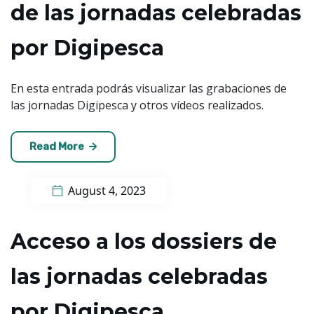
de las jornadas celebradas
por Digipesca
En esta entrada podrás visualizar las grabaciones de
las jornadas Digipesca y otros vídeos realizados.
Read More
August 4, 2023
Acceso a los dossiers de
las jornadas celebradas
por Digipesca