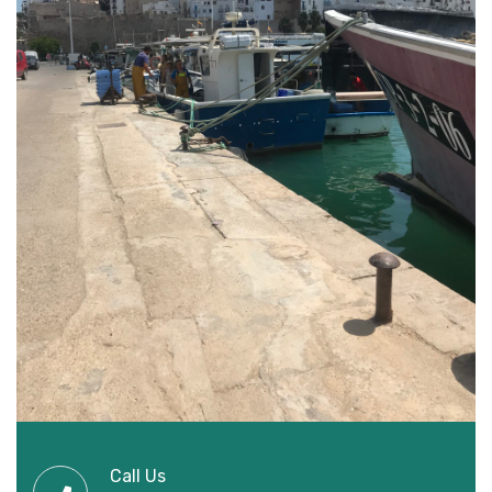
Call Us