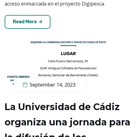
acceso enmarcada en el proyecto Digipesca.
Read More
September 14, 2023
La Universidad de Cádiz
organiza una jornada para