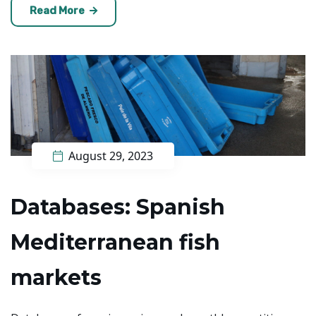
Read More
August 29, 2023
Databases: Spanish
Mediterranean fish
markets