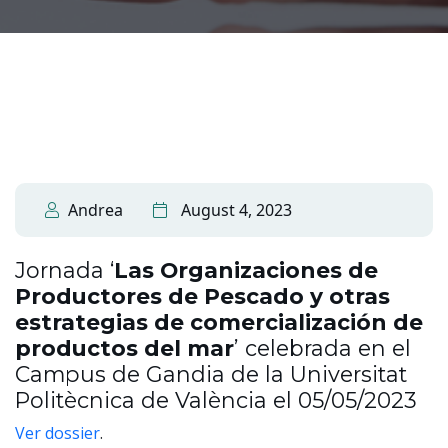
Andrea
August 4, 2023
Jornada ‘
Las Organizaciones de
Productores de Pescado y otras
estrategias de comercialización de
productos del mar
’ celebrada en el
Campus de Gandia de la Universitat
Politècnica de València el 05/05/2023
Ver dossier
.