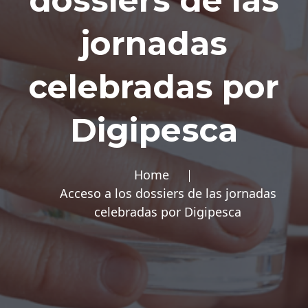
dossiers de las
jornadas
celebradas por
Digipesca
Home
Acceso a los dossiers de las jornadas
celebradas por Digipesca