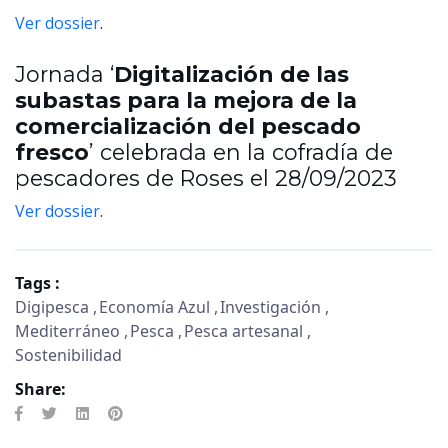
Ver dossier
.
Jornada ‘
Digitalización de las
subastas para la mejora de la
comercialización del pescado
fresco
’ celebrada en la cofradía de
pescadores de Roses el 28/09/2023
Ver dossier
.
Tags :
Digipesca
Economía Azul
Investigación
Mediterráneo
Pesca
Pesca artesanal
Sostenibilidad
Share: