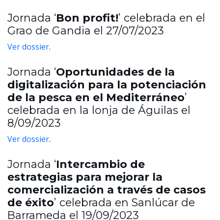
Jornada ‘
Bon profit!
’ celebrada en el
Grao de Gandia el 27/07/2023
Ver dossier
.
Jornada ‘
Oportunidades de la
digitalización para la potenciación
de la pesca en el Mediterráneo
’
celebrada en la lonja de Águilas el
8/09/2023
Ver dossier
.
Jornada ‘
Intercambio de
estrategias para mejorar la
comercialización a través de casos
de éxito
’ celebrada en Sanlúcar de
Barrameda el 19/09/2023