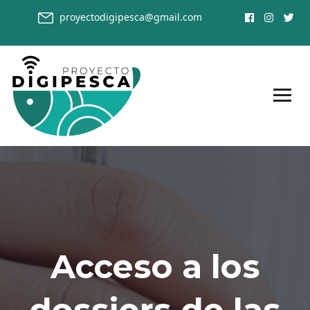
proyectodigipesca@gmail.com
Acceso a los