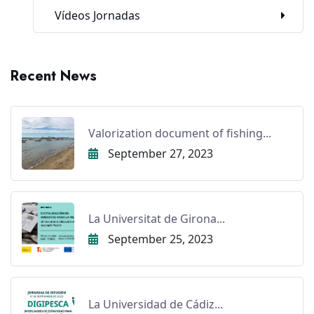
Vídeos Jornadas
Recent News
Valorization document of fishing...
September 27, 2023
La Universitat de Girona...
September 25, 2023
La Universidad de Cádiz...