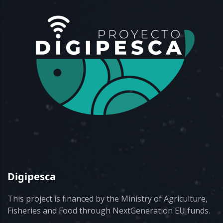
Digipesca
This project is financed by the Ministry of Agriculture,
Fisheries and Food through NextGeneration EU funds.