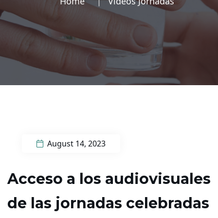
Home
Vídeos Jornadas
August 14, 2023
Acceso a los audiovisuales
de las jornadas celebradas