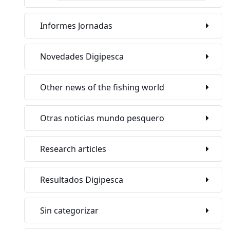
Informes Jornadas
Novedades Digipesca
Other news of the fishing world
Otras noticias mundo pesquero
Research articles
Resultados Digipesca
Sin categorizar