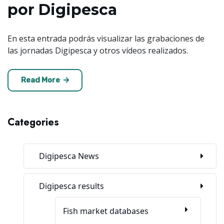
por Digipesca
En esta entrada podrás visualizar las grabaciones de
las jornadas Digipesca y otros vídeos realizados.
Read More
Categories
Digipesca News
Digipesca results
Fish market databases