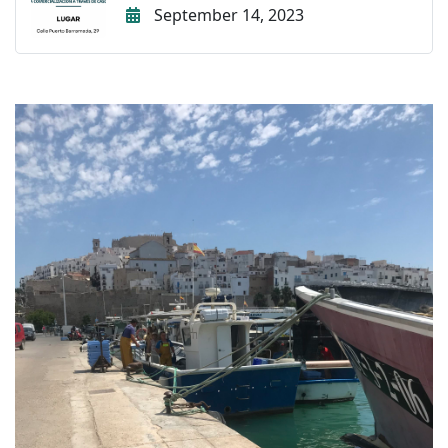
September 14, 2023