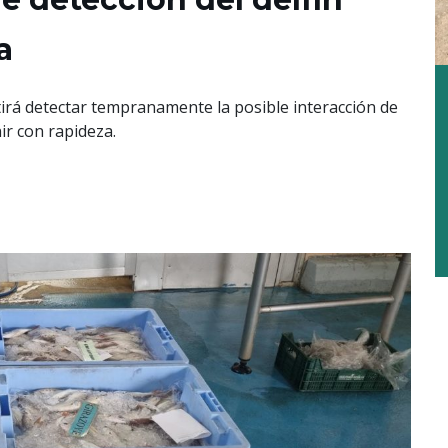
a
irá detectar tempranamente la posible interacción de
ir con rapideza.