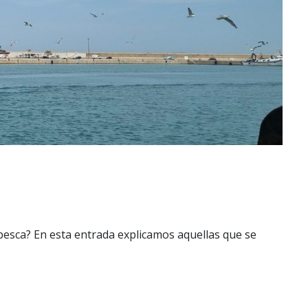
 pesca? En esta entrada explicamos aquellas que se