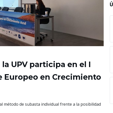
Ú
la UPV participa en el I
e Europeo en Crecimiento
al método de subasta individual frente a la posibilidad