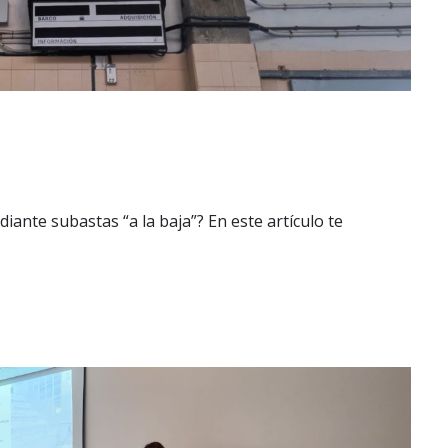
iante subastas “a la baja”? En este artículo te