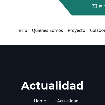
pro
Inicio
Quiénes Somos
Proyecto
Colabo
Actualidad
Home
Actualidad