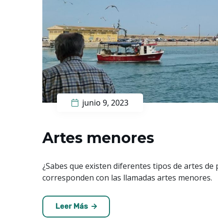
junio 9, 2023
Artes menores
¿Sabes que existen diferentes tipos de artes de
corresponden con las llamadas artes menores.
Leer Más