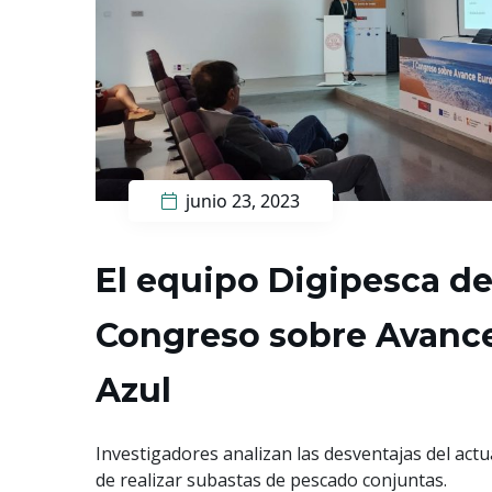
junio 23, 2023
El equipo Digipesca de 
Congreso sobre Avanc
Azul
Investigadores analizan las desventajas del actu
de realizar subastas de pescado conjuntas.