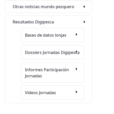
Otras noticias mundo pesquero
Resultados Digipesca
Bases de datos lonjas
Dossiers Jornadas Digipesca
Informes Participación
Jornadas
Vídeos Jornadas