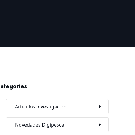
ategories
Artículos investigación
Novedades Digipesca