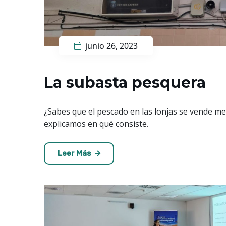
junio 26, 2023
La subasta pesquera
¿Sabes que el pescado en las lonjas se vende med
explicamos en qué consiste.
Leer Más