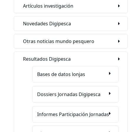
Artículos investigación
Novedades Digipesca
Otras noticias mundo pesquero
Resultados Digipesca
Bases de datos lonjas
Dossiers Jornadas Digipesca
Informes Participación Jornadas