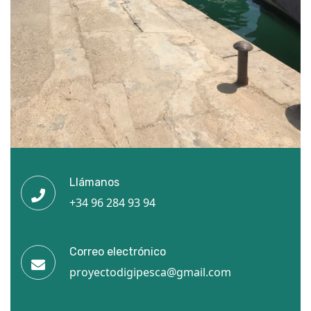
Llámanos
+34 96 284 93 94
Correo electrónico
proyectodigipesca@gmail.com