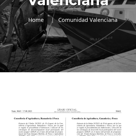
Valenciana
Home
Comunidad Valenciana