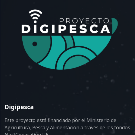
Digipesca
Este proyecto está financiado por el Ministerio de
Agricultura, Pesca y Alimentación a través de los fondos
NextGeneration UE.