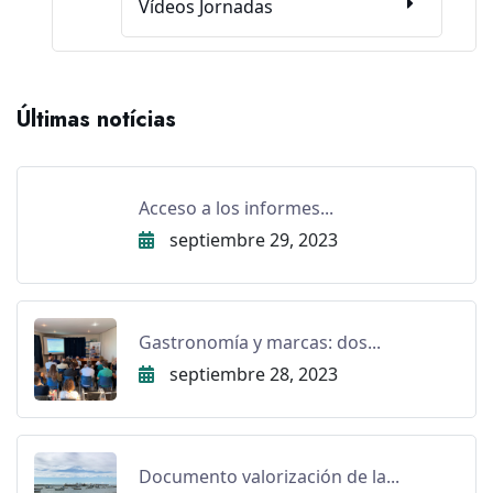
Vídeos Jornadas
Últimas notícias
Acceso a los informes...
septiembre 29, 2023
Gastronomía y marcas: dos...
septiembre 28, 2023
Documento valorización de la...