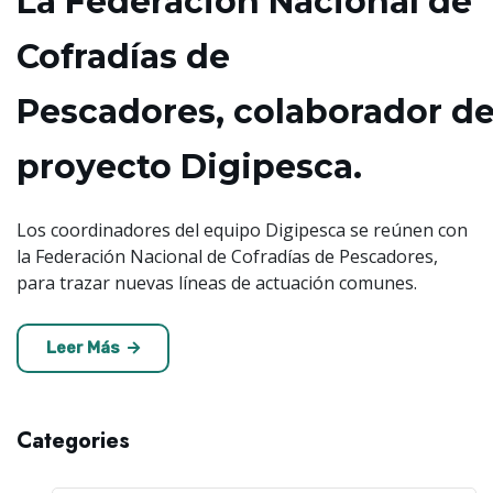
La Federación Nacional de
Cofradías de
Pescadores, colaborador de
proyecto Digipesca.
Los coordinadores del equipo Digipesca se reúnen con
la Federación Nacional de Cofradías de Pescadores,
para trazar nuevas líneas de actuación comunes.
Leer Más
Categories