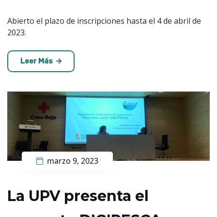
Abierto el plazo de inscripciones hasta el 4 de abril de
2023.
Leer Más
marzo 9, 2023
La UPV presenta ​el