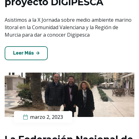
proyecto DIGIPESCA
Asistimos a la X Jornada sobre medio ambiente marino
litoral en la Comunidad Valenciana y la Región de
Murcia para dar a conocer Digipesca
Leer Más
marzo 2, 2023