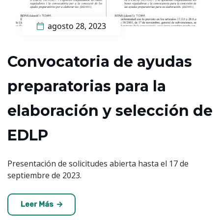
agosto 28, 2023
Convocatoria de ayudas
preparatorias para la
elaboración y selección de
EDLP
Presentación de solicitudes abierta hasta el 17 de
septiembre de 2023.
Leer Más