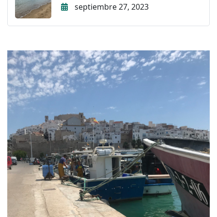
septiembre 27, 2023