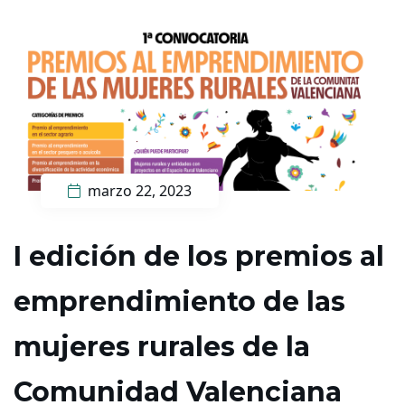
marzo 22, 2023
I edició​n de los premios al
emprendimiento de las
mujeres rurales de la
Comunidad Valenciana