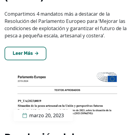
Compartimos 4 mandatos más a destacar de la
Resolución del Parlamento Europeo para ‘Mejorar las
condiciones de explotación y garantizar el futuro de la
pesca a pequeña escala, artesanal y costera’.
Leer Más
marzo 20, 2023