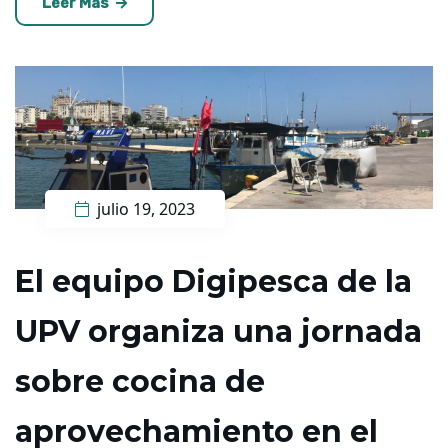
Leer Más
julio 19, 2023
El equipo Digipesca de la
UPV organiza una jornada
sobre cocina de
aprovechamiento en el