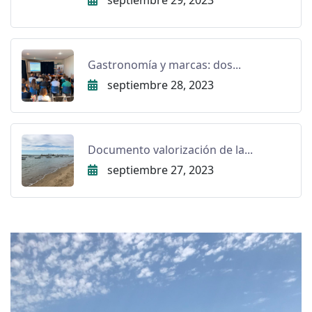
septiembre 29, 2023
Gastronomía y marcas: dos...
septiembre 28, 2023
Documento valorización de la...
septiembre 27, 2023