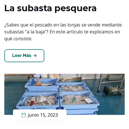
La subasta pesquera
¿Sabes que el pescado en las lonjas se vende mediante
subastas “a la baja”? En este artículo te explicamos en
qué consiste.
Leer Más
junio 15, 2023