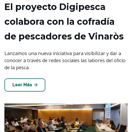
El proyecto Digipesca
colabora con la cofradía
de pescadores de Vinaròs
Lanzamos una nueva iniciativa para visibilizar y dar a
conocer a través de redes sociales las labores del oficio
de la pesca.
Leer Más