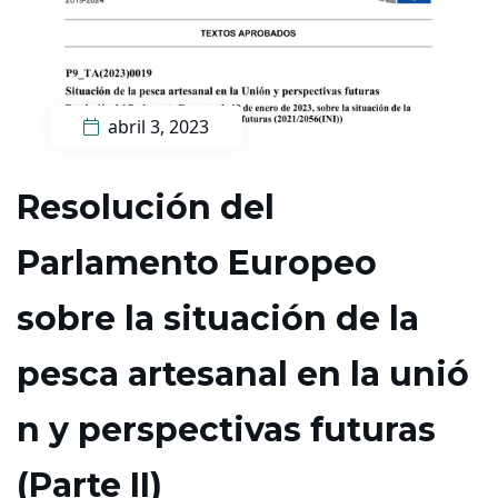
abril 3, 2023
Resolució​n del
Parlamento Europeo
sobre la situación de la
pesca artesanal en la unió​
n y perspectivas futuras
(Parte II)