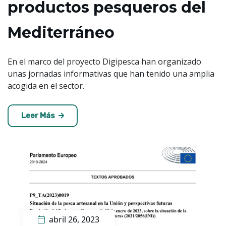
productos pesqueros del
Mediterráne​o​​
En el marco del proyecto Digipesca han organizado
unas jornadas informativas que han tenido una amplia
acogida en el sector.
Leer Más
abril 26, 2023