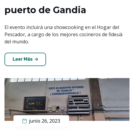
puerto de Gandia
El evento incluirá una showcooking en el Hogar del
Pescador, a cargo de los mejores cocineros de fideuà
del mundo.
Leer Más
junio 26, 2023