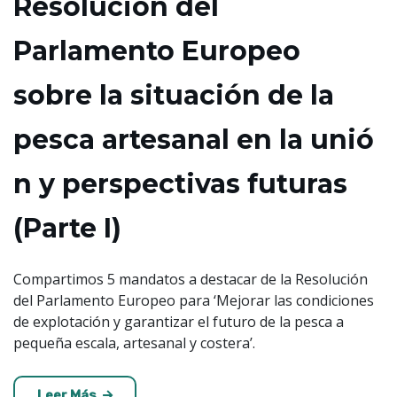
Resolució​n del
Parlamento Europeo
sobre la situación de la
pesca artesanal en la unió​
n y perspectivas futuras
(Parte I)
Compartimos 5 mandatos a destacar de la Resolución
del Parlamento Europeo para ‘Mejorar las condiciones
de explotación y garantizar el futuro de la pesca a
pequeña escala, artesanal y costera’.
Leer Más