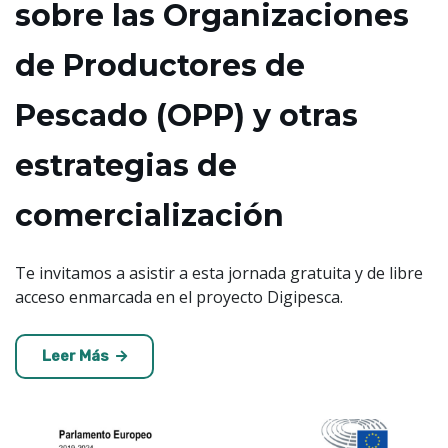
sobre las Organizaciones
de Productores de
Pescado (OPP) y otras
estrategias de
comercialización
Te invitamos a asistir a esta jornada gratuita y de libre
acceso enmarcada en el proyecto Digipesca.
Leer Más