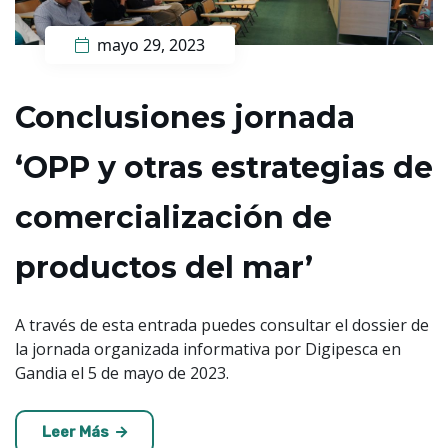
mayo 29, 2023
Conclusiones jornada
‘OPP y otras estrategias de
comercialización de
productos del mar’
A través de esta entrada puedes consultar el dossier de
la jornada organizada informativa por Digipesca en
Gandia el 5 de mayo de 2023.
Leer Más