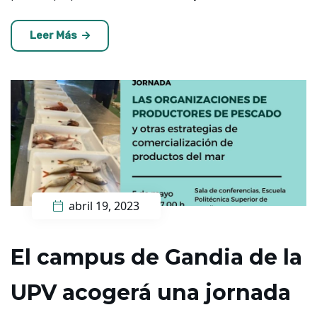
Leer Más
abril 19, 2023
El campus de Gandia de la
UPV acogerá una jornada ​