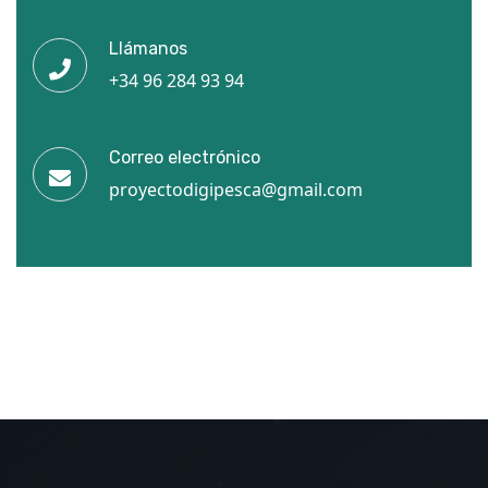
Llámanos
+34 96 284 93 94
Correo electrónico
proyectodigipesca@gmail.com