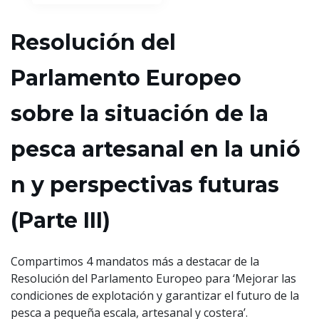
Resolució​n del
Parlamento Europeo
sobre la situación de la
pesca artesanal en la unió​
n y perspectivas futuras
(Parte III)
Compartimos 4 mandatos más a destacar de la
Resolución del Parlamento Europeo para ‘Mejorar las
condiciones de explotación y garantizar el futuro de la
pesca a pequeña escala, artesanal y costera’.