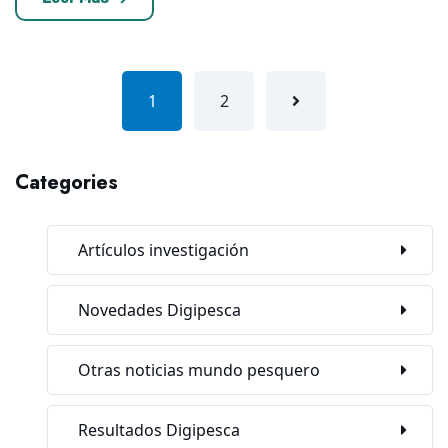
1
2
Categories
Artículos investigación
Novedades Digipesca
Otras noticias mundo pesquero
Resultados Digipesca