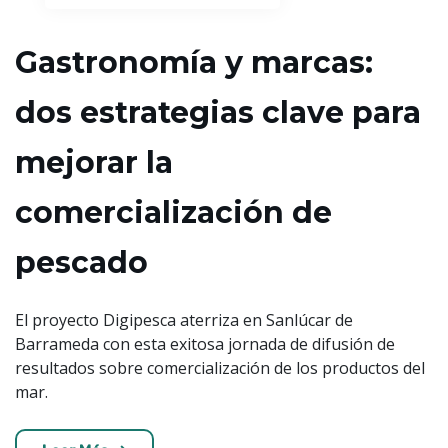
Gastronomía y marcas:
dos estrategias clave para
mejorar la
comercialización de
pescado
El proyecto Digipesca aterriza en Sanlúcar de
Barrameda con esta exitosa jornada de difusión de
resultados sobre comercialización de los productos del
mar.