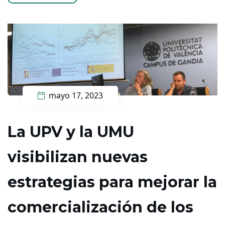
mayo 17, 2023
La UPV y la UMU
visibilizan nuevas
estrategias para mejorar la
comercialización d​e los