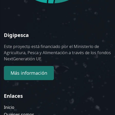
Digipesca
Este proyecto está financiado por el Ministerio de
Agricultura, Pesca y Alimentación a través de los fondos
NextGeneration UE.
Más información
Enlaces
Inicio
Quiénes somos