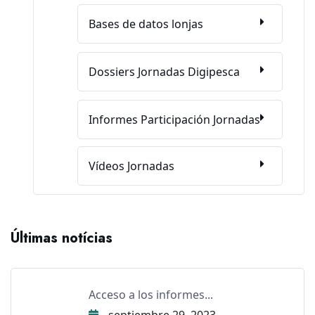
Bases de datos lonjas
Dossiers Jornadas Digipesca
Informes Participación Jornadas
Vídeos Jornadas
Últimas notícias
Acceso a los informes...