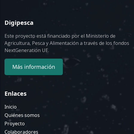
Digipesca
Este proyecto está financiado por el Ministerio de
Agricultura, Pesca y Alimentación a través de los fondos
NextGeneration UE.
Más información
Enlaces
Inicio
Quiénes somos
Proyecto
Colaboradores