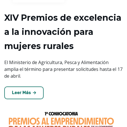
XIV Premios de excelencia
a la innovación para
mujeres rurales
El Ministerio de Agricultura, Pesca y Alimentación
amplia el término para presentar solicitudes hasta el 17
de abril.
Leer Más