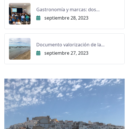
Gastronomía y marcas: dos...
septiembre 28, 2023
Documento valorización de la...
septiembre 27, 2023