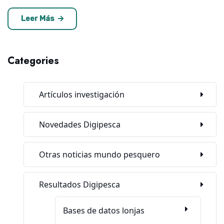
Leer Más
Categories
Artículos investigación
Novedades Digipesca
Otras noticias mundo pesquero
Resultados Digipesca
Bases de datos lonjas