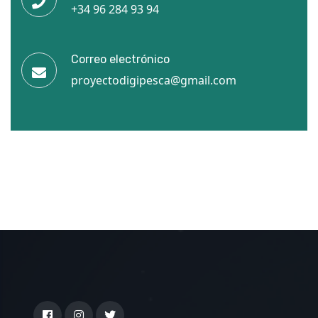
+34 96 284 93 94
Correo electrónico
proyectodigipesca@gmail.com