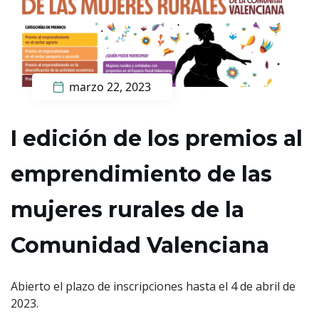
marzo 22, 2023
I edició​n de los premios al
emprendimiento de las
mujeres rurales de la
Comunidad Valenciana
Abierto el plazo de inscripciones hasta el 4 de abril de
2023.