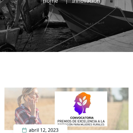
Home
Innovación
abril 12, 2023