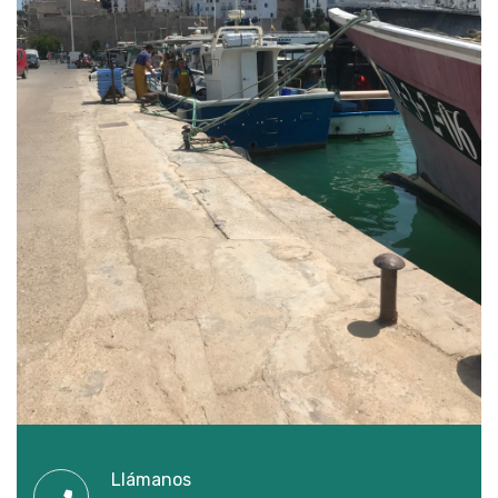
Llámanos