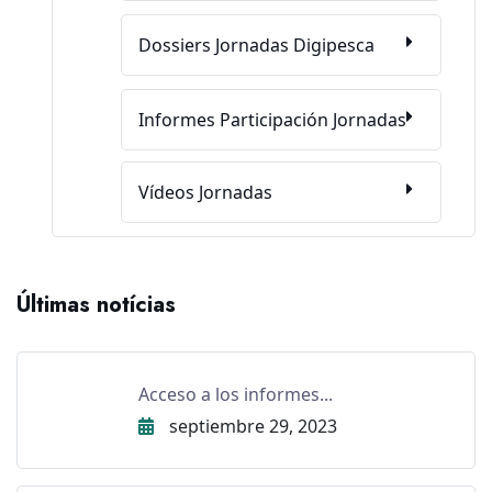
Dossiers Jornadas Digipesca
Informes Participación Jornadas
Vídeos Jornadas
Últimas notícias
Acceso a los informes...
septiembre 29, 2023