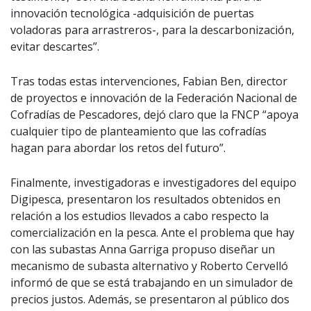
innovación tecnológica -adquisición de puertas
voladoras para arrastreros-, para la descarbonización,
evitar descartes”.
Tras todas estas intervenciones, Fabian Ben, director
de proyectos e innovación de la Federación Nacional de
Cofradías de Pescadores, dejó claro que la FNCP “apoya
cualquier tipo de planteamiento que las cofradías
hagan para abordar los retos del futuro”.
Finalmente, investigadoras e investigadores del equipo
Digipesca, presentaron los resultados obtenidos en
relación a los estudios llevados a cabo respecto la
comercialización​ en la pesca​​. Ante el problema que hay
con las subastas Anna Garriga propuso diseñar un
mecanismo de subasta alternativo y Roberto Cervelló
informó de que se está trabajando en un simulador de
precios justos. Además, se presentaron al público dos