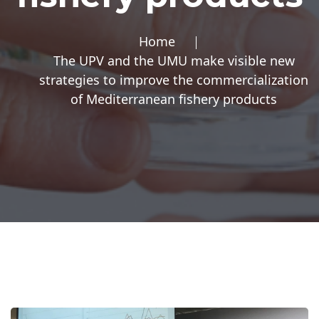
Home
The UPV and the UMU make visible new
strategies to improve the commercialization
of Mediterranean fishery products