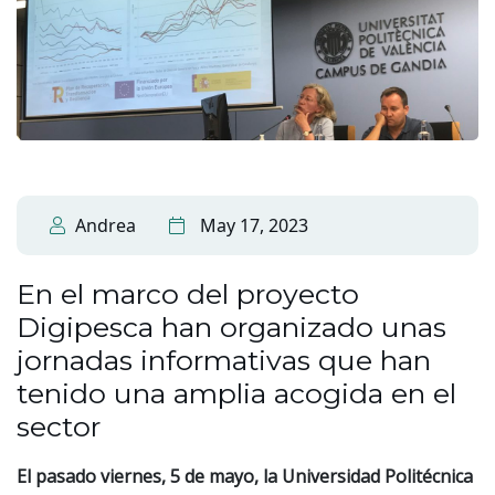
Andrea
May 17, 2023
En el marco del proyecto
Digipesca han organizado unas
jornadas informativas que han
tenido una amplia acogida en el
sector
El pasado viernes, 5 de mayo, la Universidad Politécnica​