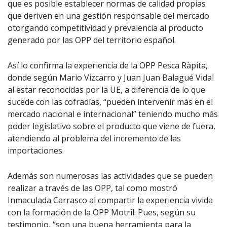
que es posible​ establecer normas de calidad propias
que deriven en una gestión responsable del mercado
otorgando competitividad y prevalencia al producto
generado por las OPP del territorio español.
Así lo confirma la experiencia de la OPP Pesca Ràpita,
donde según Mario Vizcarro y Juan Juan Balagué Vidal​
al estar reconocidas por la UE, a diferencia de lo que
sucede con las cofradías, “pueden intervenir más en el
mercado nacional e internacional” teniendo much​o más
poder legislativo sobre el producto que viene de fuera,
atendiendo al problema del incremento de las
importaciones. ​
Además son numerosas las actividades que se pueden
realizar a través de las OPP, tal como mostró
Inmaculada Carrasco al compartir la experiencia vivida
con la formación de la OPP Motril. Pues, según su
testimonio, “son una buena herramienta para la