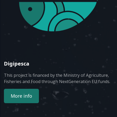
Digipesca
This project is financed by the Ministry of Agriculture,
Fisheries and Food through NextGeneration EU funds.
More info