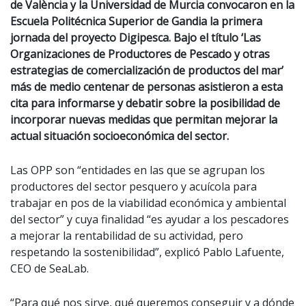
de València y la Universidad de Murcia convocaron en la
Escuela Politécnic​a Superior de Gandia la primera
jornada del proyecto Digipesca. Bajo el título ‘Las
Organizaciones de Productores de Pescado y otras
estrategias de comercialización de productos del mar’
más de medio centenar de personas asistieron a esta
cita para informarse y debatir sobre la posibilidad de
incorporar nuevas medidas que permitan mejorar la
actual situación socioeconómic​a del sector.
Las OPP son “entidades en las que se agrupan los
productores del sector pesquero y acuícol​a para
trabajar en pos de la viabilidad económica y ambiental
del sector” y cuya finalidad “es ayudar a los pescadores
a mejorar la rentabilidad de su actividad, pero
respetando la sostenibilidad”​​, explicó Pablo Lafuente,
CEO de SeaLab.
“Para qué nos sirve, qué queremos conseguir y a dónde