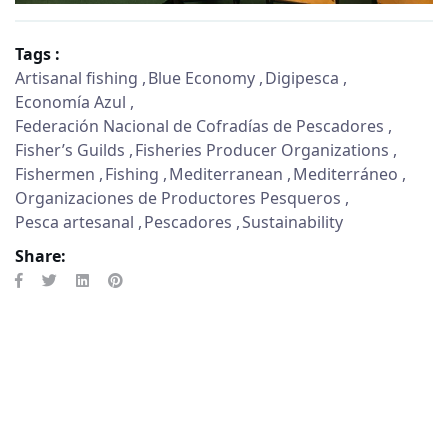
Tags :
Artisanal fishing
Blue Economy
Digipesca
Economía Azul
Federación Nacional de Cofradías de Pescadores
Fisher’s Guilds
Fisheries Producer Organizations
Fishermen
Fishing
Mediterranean
Mediterráneo
Organizaciones de Productores Pesqueros
Pesca artesanal
Pescadores
Sustainability
Share: