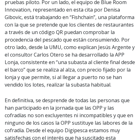
pruebas piloto. Por un lado, el equipo de Blue Room
Innovation, representado en esta cita por Denisa
Gibovic, está trabajando en “Fishchain”, una plataforma
con la que se pretende que los clientes de restaurantes
a través de un código QR puedan comprobar la
procedencia del pescado que están consumiendo. Por
otro lado, desde la UMU, como explican Jesús Argente y
el consultor Carlos Otero se ha desarrollado la APP
Lonja, consistente en “una subasta al cliente final desde
el barco” que se realiza al alza, con precio fijado por la
lonja y que permite, si al llegar a puerto no se han
vendido los lotes, realizar la subasta habitual.
En definitiva, se desprende de todas las personas que
han participado en la jornada que las OPP y las
cofradías no son excluyentes ni incompatibles y que en
ninguno de los casos la OPP sustituye las labores de la
cofradía. Desde el equipo Digipesca estamos muy
satisfechas con el interés que ha suscitado esta