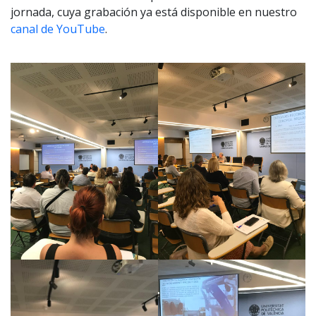
jornada, cuya grabación ya está disponible en nuestro
canal de YouTube
.