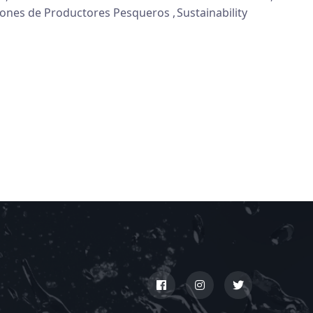
iones de Productores Pesqueros
Sustainability