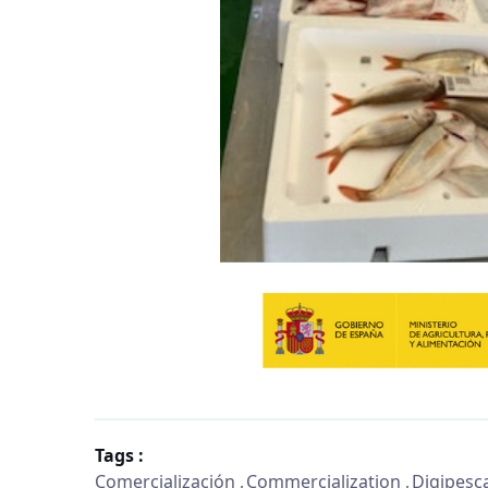
Tags :
Comercialización
Commercialization
Digipesc