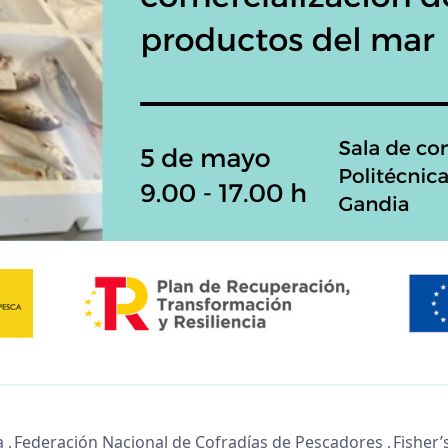
a
Federación Nacional de Cofradías de Pescadores
Fisher’