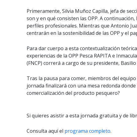
Primeramente, Silvia Muñoz Capilla, jefa de sec
son y en qué consisten las OPP. A continuación,
perfiles profesionales. Mientras que Antonio Ju
centrarán en la sostenibilidad de las OPP y el pa
Para dar cuerpo a esta contextualización teórica
experiencias de la OPP Pesca RAPITA e Inmacula
(FNCP) correrá a cargo de su presidente, Basilio
Tras la pausa para comer, miembros del equipo 
jornada finalizará con una mesa redonda donde 
comercialización del producto pesquero?
Si quieres asistir a esta jornada gratuita y de l
Consulta aquí el
programa completo
.