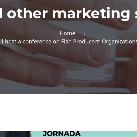
 other marketing 
Home
l host a conference on Fish Producers’ Organization