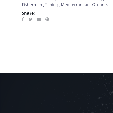
Fishermen
Fishing
Mediterranean
Organizac
Share: