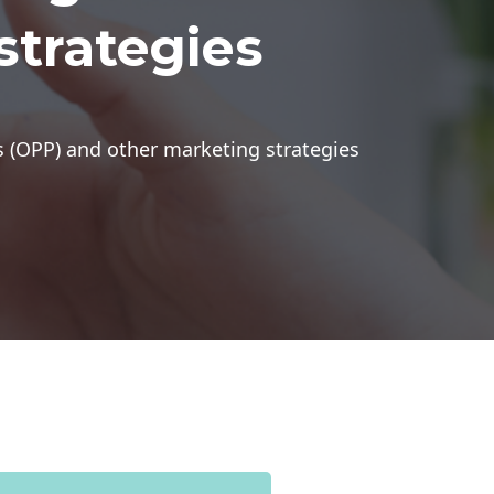
strategies
s (OPP) and other marketing strategies